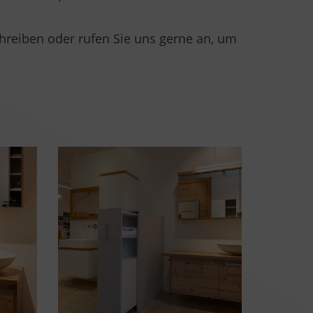
reiben oder rufen Sie uns gerne an, um