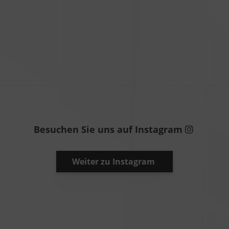
Besuchen Sie uns auf Instagram
Weiter zu Instagram