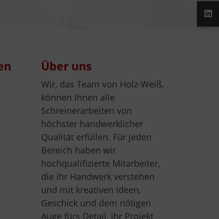
en
Über uns
Wir, das Team von Holz-Weiß,
können Ihnen alle
Schreinerarbeiten von
höchster handwerklicher
Qualität erfüllen. Für jeden
Bereich haben wir
hochqualifizierte Mitarbeiter,
die ihr Handwerk verstehen
und mit kreativen Ideen,
Geschick und dem nötigen
Auge fürs Detail, ihr Projekt