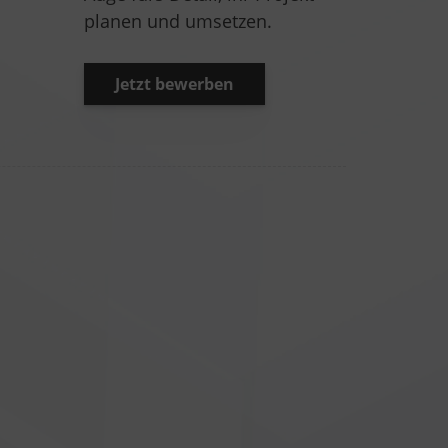
planen und umsetzen.
Jetzt bewerben