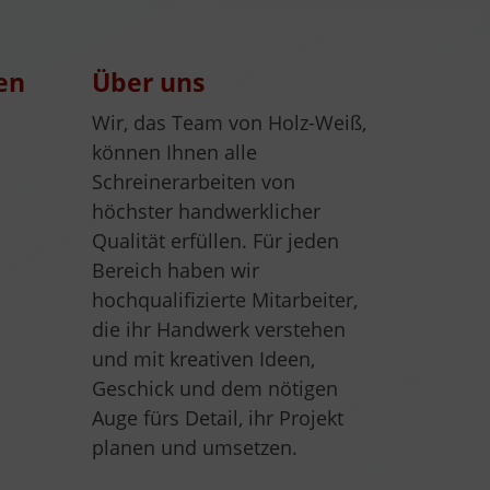
en
Über uns
Wir, das Team von Holz-Weiß,
können Ihnen alle
Schreinerarbeiten von
höchster handwerklicher
Qualität erfüllen. Für jeden
Bereich haben wir
hochqualifizierte Mitarbeiter,
die ihr Handwerk verstehen
und mit kreativen Ideen,
Geschick und dem nötigen
Auge fürs Detail, ihr Projekt
planen und umsetzen.