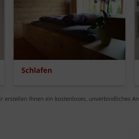
Schlafen
r erstellen Ihnen ein kostenloses, unverbindliches A