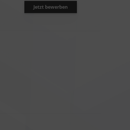
Jetzt bewerben