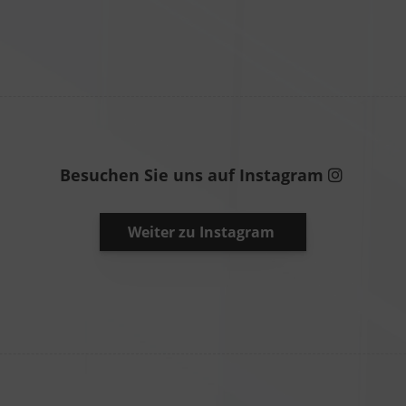
Besuchen Sie uns auf Instagram
Weiter zu Instagram