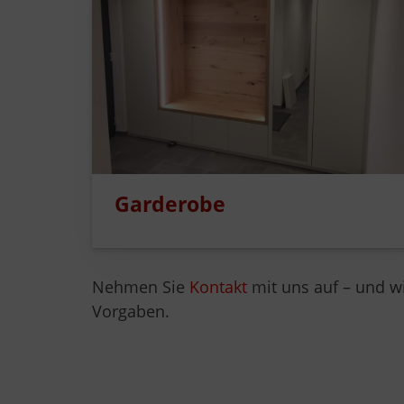
Garderobe
Nehmen Sie
Kontakt
mit uns auf – und wi
Vorgaben.