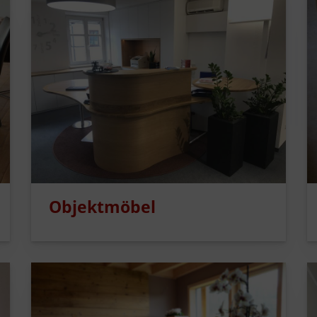
Objektmöbel