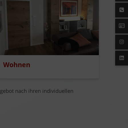
Wohnen
ngebot nach ihren individuellen