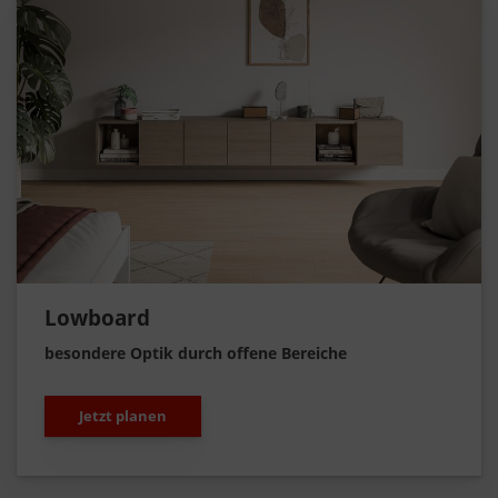
Lowboard
besondere Optik durch offene Bereiche
Jetzt planen