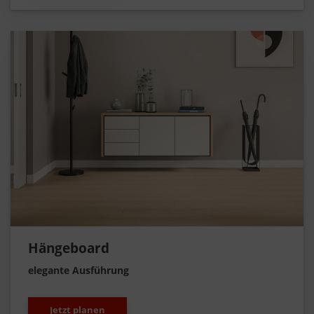
Hängeboard
elegante Ausführung
Jetzt planen