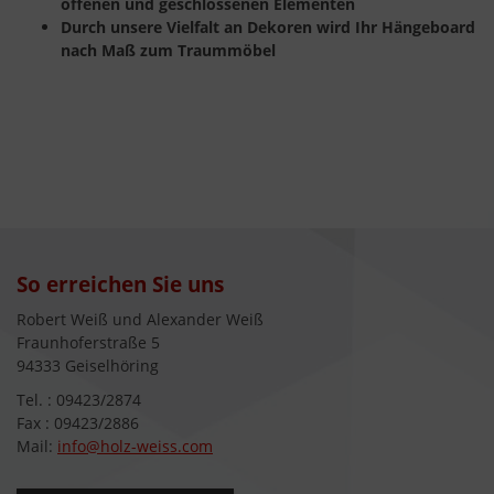
offenen und geschlossenen Elementen
Durch unsere Vielfalt an Dekoren wird Ihr Hängeboard
nach Maß zum Traummöbel
So erreichen Sie uns
Robert Weiß und Alexander Weiß
Fraunhoferstraße 5
94333 Geiselhöring
Tel. : 09423/2874
Fax : 09423/2886
Mail:
info@holz-weiss.com