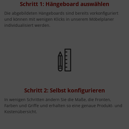
Schritt 1: Hängeboard auswählen
Die abgebildeten Hängeboards sind bereits vorkonfiguriert
und können mit wenigen Klicks in unserem Möbelplaner
individualisiert werden.
Schritt 2: Selbst konfigurieren
In wenigen Schritten ändern Sie die Maße, die Fronten,
Farben und Griffe und erhalten so eine genaue Produkt- und
Kostenübersicht.