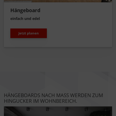
Hängeboard
einfach und edel
Jetzt planen
HÄNGEBOARDS NACH MASS WERDEN ZUM H
INGUCKER IM WOHNBEREICH.