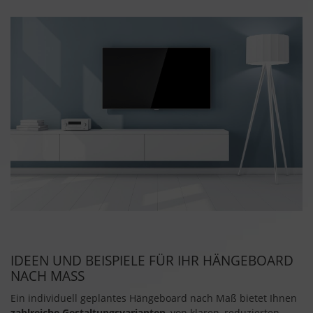
IDEEN UND BEISPIELE FÜR IHR HÄNGEBOARD
NACH MASS
Ein individuell geplantes Hängeboard nach Maß bietet Ihnen
zahlreiche Gestaltungsvarianten
, von klaren, reduzierten