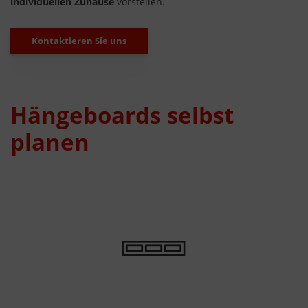
individuellen Zuhause
vorstellen.
Kontaktieren Sie uns
Hängeboards selbst
planen