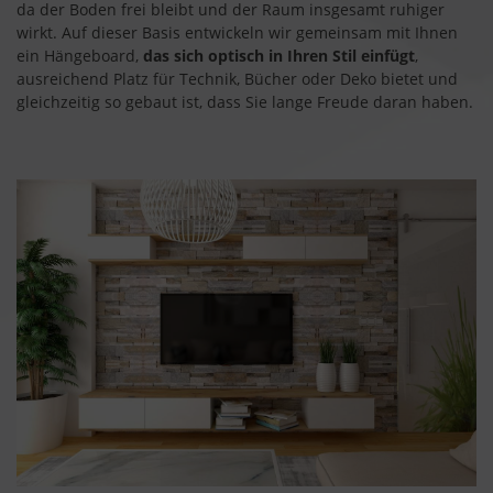
da der Boden frei bleibt und der Raum insgesamt ruhiger
wirkt. Auf dieser Basis entwickeln wir gemeinsam mit Ihnen
ein Hängeboard,
das sich optisch in Ihren Stil einfügt
,
ausreichend Platz für Technik, Bücher oder Deko bietet und
gleichzeitig so gebaut ist, dass Sie lange Freude daran haben.