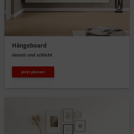
Hängeboard
dezent und schlicht
Jetzt planen