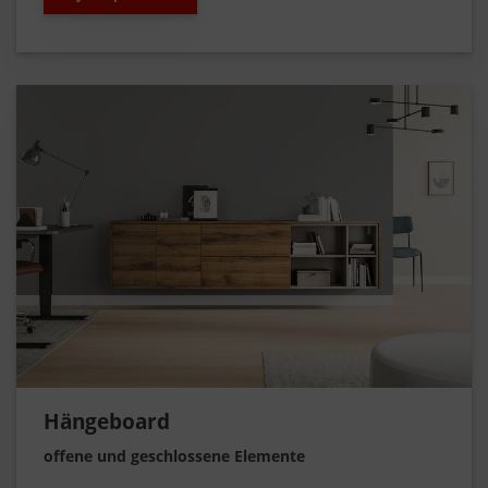
Hängeboard
offene und geschlossene Elemente