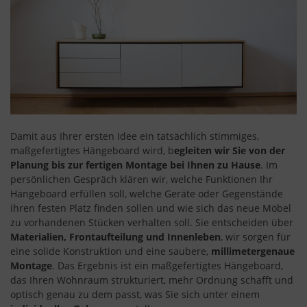
Damit aus Ihrer ersten Idee ein tatsächlich stimmiges,
maßgefertigtes Hängeboard wird, b
egleiten wir Sie von der
Planung bis zur fertigen Montage bei Ihnen zu Hause
. Im
persönlichen Gespräch klären wir, welche Funktionen Ihr
Hängeboard erfüllen soll, welche Geräte oder Gegenstände
ihren festen Platz finden sollen und wie sich das neue Möbel
zu vorhandenen Stücken verhalten soll. Sie entscheiden über
Materialien, Frontaufteilung und Innenleben
, wir sorgen für
eine solide Konstruktion und eine saubere,
millimetergenaue
Montage
. Das Ergebnis ist ein maßgefertigtes Hängeboard,
das Ihren Wohnraum strukturiert, mehr Ordnung schafft und
optisch genau zu dem passt, was Sie sich unter einem