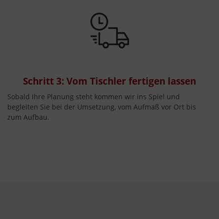
Schritt 3: Vom Tischler fertigen lassen
Sobald Ihre Planung steht kommen wir ins Spiel und
begleiten Sie bei der Umsetzung, vom Aufmaß vor Ort bis
zum Aufbau.