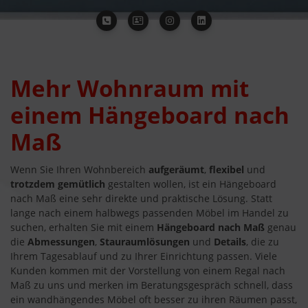
Mehr Wohnraum mit
einem Hängeboard nach
Maß
Wenn Sie Ihren Wohnbereich
aufgeräumt
,
flexibel
und
trotzdem gemütlich
gestalten wollen, ist ein Hängeboard
nach Maß eine sehr direkte und praktische Lösung. Statt
lange nach einem halbwegs passenden Möbel im Handel zu
suchen, erhalten Sie mit einem
Hängeboard nach Maß
genau
die
Abmessungen
,
Stauraumlösungen
und
Details
, die zu
Ihrem Tagesablauf und zu Ihrer Einrichtung passen. Viele
Kunden kommen mit der Vorstellung von einem Regal nach
Maß zu uns und merken im Beratungsgespräch schnell, dass
ein wandhängendes Möbel oft besser zu ihren Räumen passt,