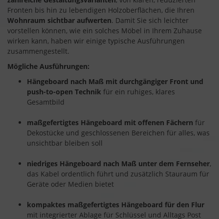
Fronten bis hin zu lebendigen Holzoberflächen, die Ihren
Wohnraum sichtbar aufwerten
. Damit Sie sich leichter
vorstellen können, wie ein solches Möbel in Ihrem Zuhause
wirken kann, haben wir einige typische Ausführungen
zusammengestellt.
Mögliche Ausführungen:
Hängeboard nach Maß mit durchgängiger Front und
push-to-open Technik
für ein ruhiges, klares
Gesamtbild
maßgefertigtes Hängeboard mit offenen Fächern
für
Dekostücke und geschlossenen Bereichen für alles, was
unsichtbar bleiben soll
niedriges Hängeboard nach Maß unter dem Fernseher
,
das Kabel ordentlich führt und zusätzlich Stauraum für
Geräte oder Medien bietet
kompaktes maßgefertigtes Hängeboard für den Flur
mit integrierter Ablage für Schlüssel und Alltags Post