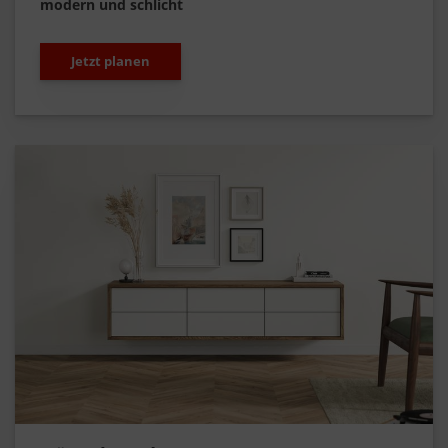
modern und schlicht
Jetzt planen