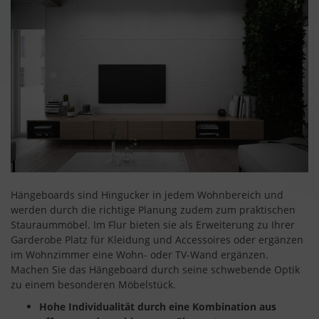
Hängeboards sind Hingucker in jedem Wohnbereich und
werden durch die richtige Planung zudem zum praktischen
Stauraummöbel. Im Flur bieten sie als Erweiterung zu Ihrer
Garderobe Platz für Kleidung und Accessoires oder ergänzen
im Wohnzimmer eine Wohn- oder TV-Wand ergänzen.
Machen Sie das Hängeboard durch seine schwebende Optik
zu einem besonderen Möbelstück.
Hohe Individualität durch eine Kombination aus