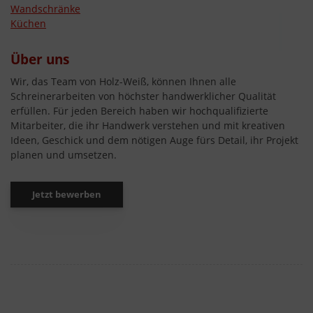
Wandschränke
Küchen
Über uns
Wir, das Team von Holz-Weiß, können Ihnen alle
Schreinerarbeiten von höchster handwerklicher Qualität
erfüllen. Für jeden Bereich haben wir hochqualifizierte
Mitarbeiter, die ihr Handwerk verstehen und mit kreativen
Ideen, Geschick und dem nötigen Auge fürs Detail, ihr Projekt
planen und umsetzen.
Jetzt bewerben