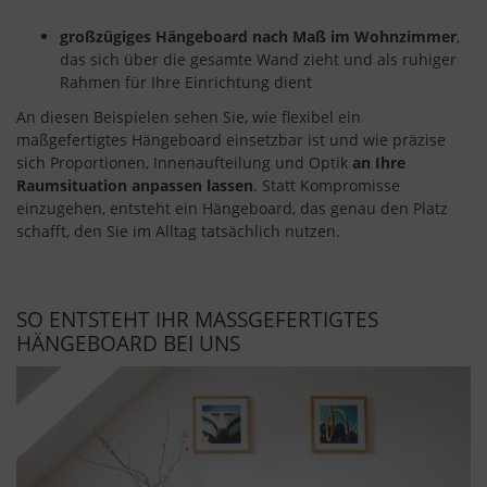
großzügiges Hängeboard nach Maß im Wohnzimmer
,
das sich über die gesamte Wand zieht und als ruhiger
Rahmen für Ihre Einrichtung dient
An diesen Beispielen sehen Sie, wie flexibel ein
maßgefertigtes Hängeboard einsetzbar ist und wie präzise
sich Proportionen, Innenaufteilung und Optik
an Ihre
Raumsituation anpassen lassen
. Statt Kompromisse
einzugehen, entsteht ein Hängeboard, das genau den Platz
schafft, den Sie im Alltag tatsächlich nutzen.
SO ENTSTEHT IHR MASSGEFERTIGTES H
ÄNGEBOARD BEI UNS