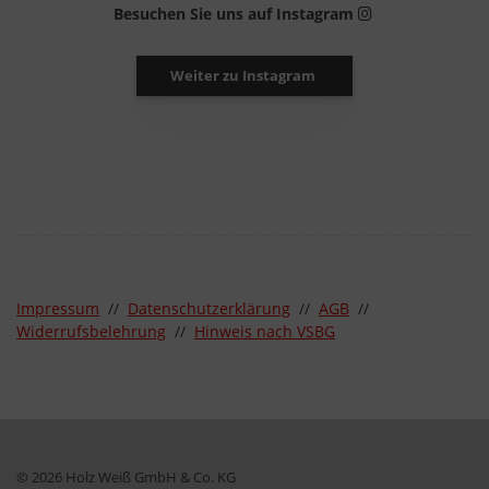
Besuchen Sie uns auf Instagram
Weiter zu Instagram
Impressum
//
Datenschutzerklärung
//
AGB
//
Widerrufsbelehrung
//
Hinweis nach VSBG
© 2026 Holz Weiß GmbH & Co. KG