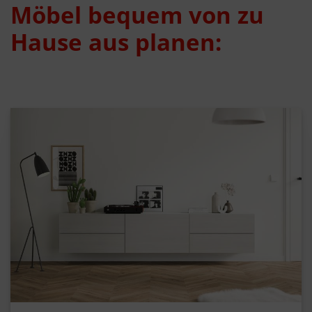
Möbel bequem von zu
Hause aus planen: