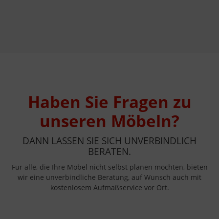
Haben Sie Fragen zu
unseren Möbeln?
DANN LASSEN SIE SICH UNVERBINDLICH
BERATEN.
Für alle, die Ihre Möbel nicht selbst planen möchten, bieten
wir eine unverbindliche Beratung, auf Wunsch auch mit
kostenlosem Aufmaßservice vor Ort.