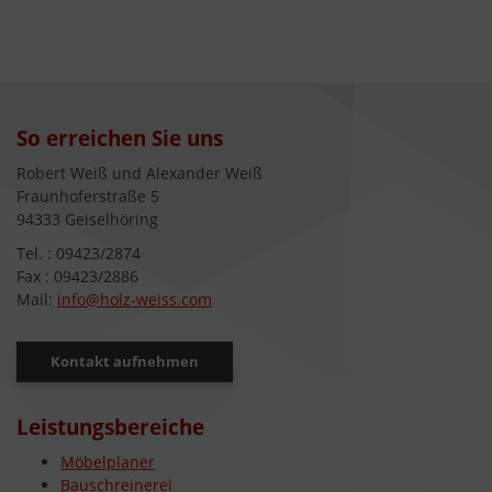
So erreichen Sie uns
Robert Weiß und Alexander Weiß
Fraunhoferstraße 5
94333 Geiselhöring
Tel. : 09423/2874
Fax : 09423/2886
Mail:
info@holz-weiss.com
Kontakt aufnehmen
Leistungsbereiche
Möbelplaner
Bauschreinerei