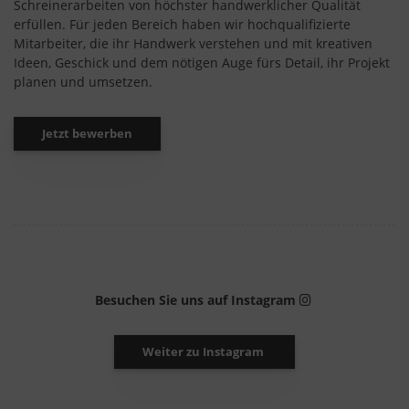
Schreinerarbeiten von höchster handwerklicher Qualität
erfüllen. Für jeden Bereich haben wir hochqualifizierte
Mitarbeiter, die ihr Handwerk verstehen und mit kreativen
Ideen, Geschick und dem nötigen Auge fürs Detail, ihr Projekt
planen und umsetzen.
Jetzt bewerben
Besuchen Sie uns auf Instagram
Weiter zu Instagram