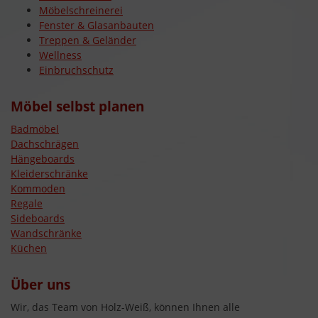
Möbelschreinerei
Fenster & Glasanbauten
Treppen & Geländer
Wellness
Einbruchschutz
Möbel selbst planen
Badmöbel
Dachschrägen
Hängeboards
Kleiderschränke
Kommoden
Regale
Sideboards
Wandschränke
Küchen
Über uns
Wir, das Team von Holz-Weiß, können Ihnen alle