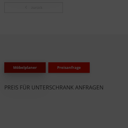
zurück
Möbelplaner
Preisanfrage
PREIS FÜR UNTERSCHRANK ANFRAGEN