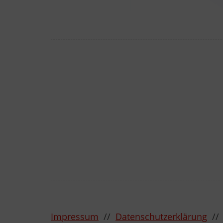
Impressum
//
Datenschutzerklärung
/