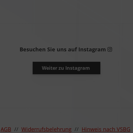
Besuchen Sie uns auf Instagram
Weiter zu Instagram
/
AGB
//
Widerrufsbelehrung
//
Hinweis nach VSBG