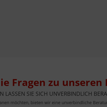
ie Fragen zu unseren
N LASSEN SIE SICH UNVERBINDLICH BERA
 planen möchten, bieten wir eine unverbindliche Ber