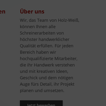
en
Über uns
Wir, das Team von Holz-Weiß,
können Ihnen alle
Schreinerarbeiten von
höchster handwerklicher
Qualität erfüllen. Für jeden
Bereich haben wir
hochqualifizierte Mitarbeiter,
die ihr Handwerk verstehen
und mit kreativen Ideen,
Geschick und dem nötigen
Auge fürs Detail, ihr Projekt
planen und umsetzen.
Jetzt bewerben