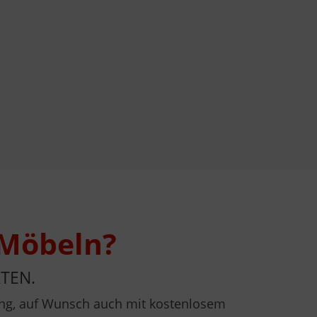
 Möbeln?
TEN.
atung, auf Wunsch auch mit kostenlosem