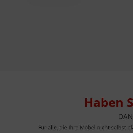
Haben S
DAN
Für alle, die Ihre Möbel nicht selbst