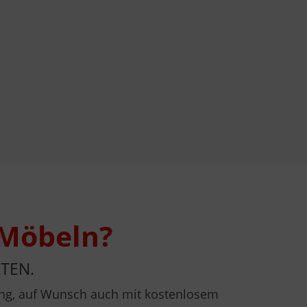
 Möbeln?
TEN.
atung, auf Wunsch auch mit kostenlosem