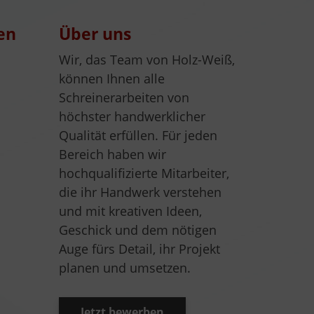
en
Über uns
Wir, das Team von Holz-Weiß,
können Ihnen alle
Schreinerarbeiten von
höchster handwerklicher
Qualität erfüllen. Für jeden
Bereich haben wir
hochqualifizierte Mitarbeiter,
die ihr Handwerk verstehen
und mit kreativen Ideen,
Geschick und dem nötigen
Auge fürs Detail, ihr Projekt
planen und umsetzen.
Jetzt bewerben