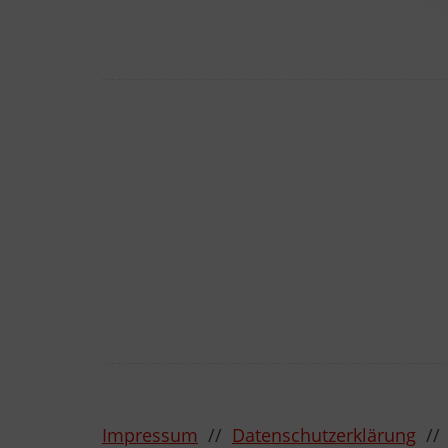
Impressum
//
Datenschutzerklärung
/