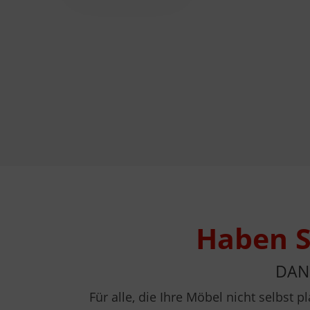
Haben S
DAN
Für alle, die Ihre Möbel nicht selbst