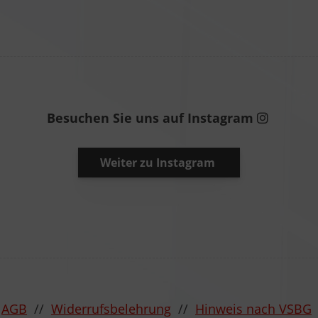
Besuchen Sie uns auf Instagram
Weiter zu Instagram
/
AGB
//
Widerrufsbelehrung
//
Hinweis nach VSBG