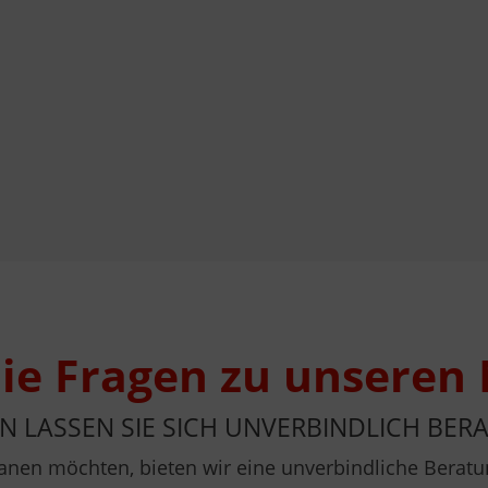
ie Fragen zu unseren
N LASSEN SIE SICH UNVERBINDLICH BERA
 planen möchten, bieten wir eine unverbindliche Ber