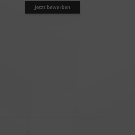
Jetzt bewerben