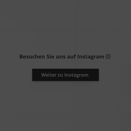
Besuchen Sie uns auf Instagram
Weiter zu Instagram