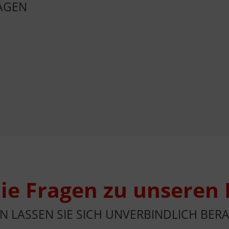
AGEN
ie Fragen zu unseren
N LASSEN SIE SICH UNVERBINDLICH BERA