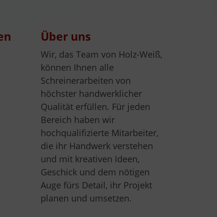
en
Über uns
Wir, das Team von Holz-Weiß,
können Ihnen alle
Schreinerarbeiten von
höchster handwerklicher
Qualität erfüllen. Für jeden
Bereich haben wir
hochqualifizierte Mitarbeiter,
die ihr Handwerk verstehen
und mit kreativen Ideen,
Geschick und dem nötigen
Auge fürs Detail, ihr Projekt
planen und umsetzen.