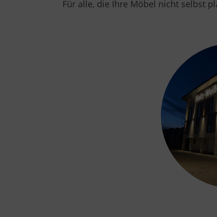
Für alle, die Ihre Möbel nicht selbst