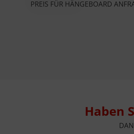
PREIS FÜR HÄNGEBOARD ANFR
Haben S
DAN