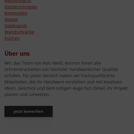
Hängeboards
Kleiderschränke
Kommoden
Regale
Sideboards
Wandschränke
Küchen
Über uns
Wir, das Team von Holz-Weiß, können Ihnen alle
Schreinerarbeiten von höchster handwerklicher Qualität
erfüllen. Für jeden Bereich haben wir hochqualifizierte
Mitarbeiter, die ihr Handwerk verstehen und mit kreativen
Ideen, Geschick und dem nötigen Auge fürs Detail, ihr Projekt
planen und umsetzen.
Jetzt bewerben