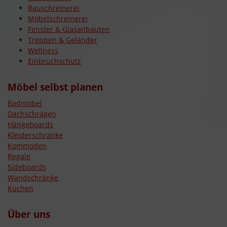
Bauschreinerei
Möbelschreinerei
Fenster & Glasanbauten
Treppen & Geländer
Wellness
Einbruchschutz
Möbel selbst planen
Badmöbel
Dachschrägen
Hängeboards
Kleiderschränke
Kommoden
Regale
Sideboards
Wandschränke
Küchen
Über uns