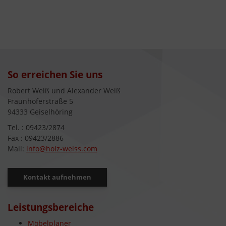
So erreichen Sie uns
Robert Weiß und Alexander Weiß
Fraunhoferstraße 5
94333 Geiselhöring
Tel. : 09423/2874
Fax : 09423/2886
Mail:
info@holz-weiss.com
Kontakt aufnehmen
Leistungsbereiche
Möbelplaner