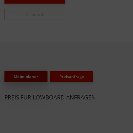
zurück
Möbelplaner
Preisanfrage
PREIS FÜR LOWBOARD ANFRAGEN