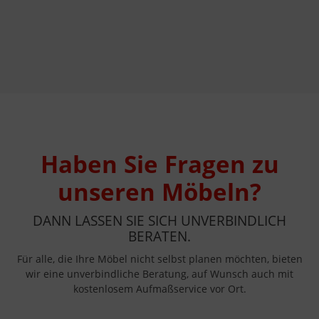
Haben Sie Fragen zu
unseren Möbeln?
DANN LASSEN SIE SICH UNVERBINDLICH
BERATEN.
Für alle, die Ihre Möbel nicht selbst planen möchten, bieten
wir eine unverbindliche Beratung, auf Wunsch auch mit
kostenlosem Aufmaßservice vor Ort.