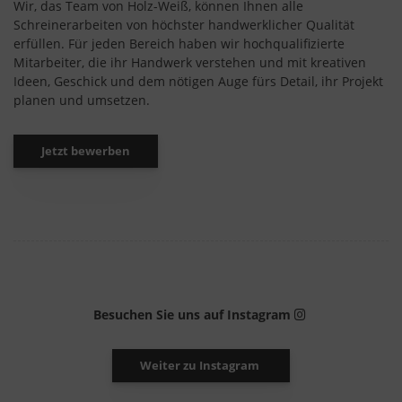
Wir, das Team von Holz-Weiß, können Ihnen alle
Schreinerarbeiten von höchster handwerklicher Qualität
erfüllen. Für jeden Bereich haben wir hochqualifizierte
Mitarbeiter, die ihr Handwerk verstehen und mit kreativen
Ideen, Geschick und dem nötigen Auge fürs Detail, ihr Projekt
planen und umsetzen.
Jetzt bewerben
Besuchen Sie uns auf Instagram
Weiter zu Instagram