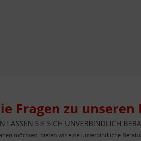
ie Fragen zu unseren
N LASSEN SIE SICH UNVERBINDLICH BERA
 planen möchten, bieten wir eine unverbindliche Ber