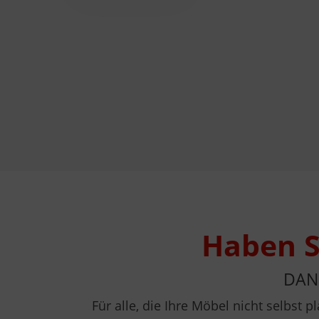
Haben S
DAN
Für alle, die Ihre Möbel nicht selbst