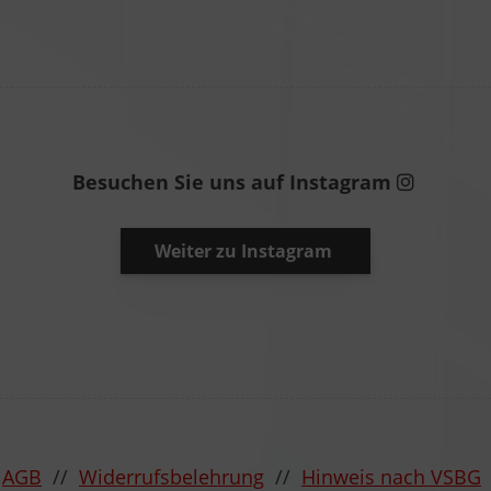
Besuchen Sie uns auf Instagram
Weiter zu Instagram
/
AGB
//
Widerrufsbelehrung
//
Hinweis nach VSBG