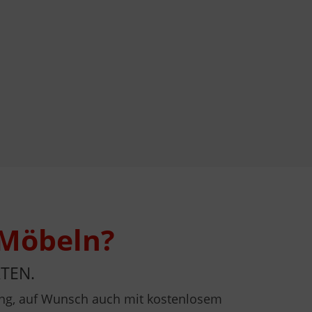
 Möbeln?
TEN.
atung, auf Wunsch auch mit kostenlosem