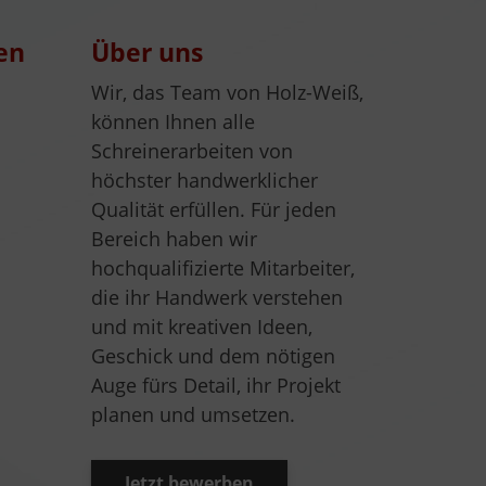
en
Über uns
Wir, das Team von Holz-Weiß,
können Ihnen alle
Schreinerarbeiten von
höchster handwerklicher
Qualität erfüllen. Für jeden
Bereich haben wir
hochqualifizierte Mitarbeiter,
die ihr Handwerk verstehen
und mit kreativen Ideen,
Geschick und dem nötigen
Auge fürs Detail, ihr Projekt
planen und umsetzen.
Jetzt bewerben