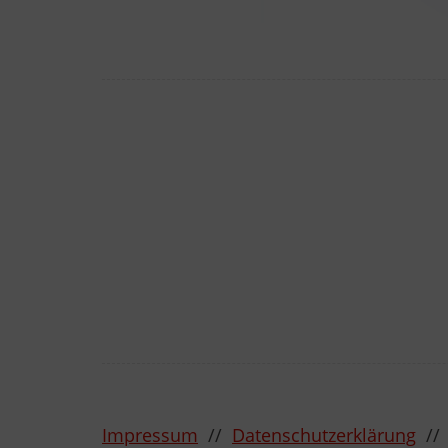
Impressum
//
Datenschutzerklärung
/