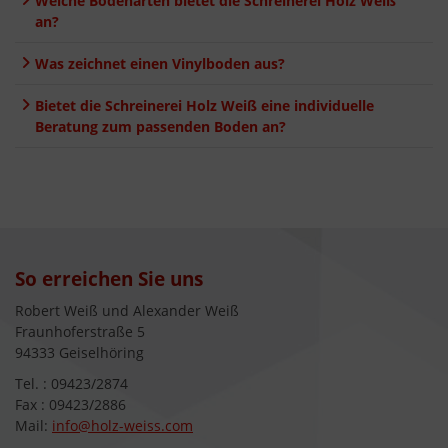
Welche Bodenarten bietet die Schreinerei Holz Weiß
an?
Was zeichnet einen Vinylboden aus?
Bietet die Schreinerei Holz Weiß eine individuelle
Beratung zum passenden Boden an?
So erreichen Sie uns
Robert Weiß und Alexander Weiß
Fraunhoferstraße 5
94333 Geiselhöring
Tel. : 09423/2874
Fax : 09423/2886
Mail:
info@holz-weiss.com