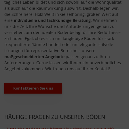
tägliches Leben bildet und sich sowohl auf die Wohnqualität
als auch auf die Raumwirkung auswirkt. Deshalb legen wir,
die Schreinerei Holz Weiß in Geiselhöring, großen Wert auf
eine
individuelle und fachkundige Beratung
. Wir nehmen
uns die Zeit, Ihre Wünsche und Anforderungen genau zu
verstehen, um den idealen Bodenbelag für Ihre Bedürfnisse
zu finden. Egal, ob es sich um langlebige Böden für stark
frequentierte Räume handelt oder um elegante, stilvolle
Lösungen für repräsentative Bereiche – unsere
maßgeschneiderten Angebote
passen genau zu Ihren
Anforderungen. Gerne lassen wir Ihnen ein unverbindliches
Angebot zukommen. Wir freuen uns auf Ihren Kontakt!
Kontaktieren Sie uns
HÄUFIGE FRAGEN ZU UNSEREN BÖDEN