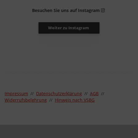
Besuchen Sie uns auf Instagram
Weiter zu Instagram
Impressum
//
Datenschutzerklärung
//
AGB
//
Widerrufsbelehrung
//
Hinweis nach VSBG