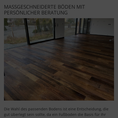
MASSGESCHNEIDERTE BÖDEN MIT P
ERSÖNLICHER BERATUNG
Die Wahl des passenden Bodens ist eine Entscheidung, die
gut überlegt sein sollte, da ein Fußboden die Basis für Ihr