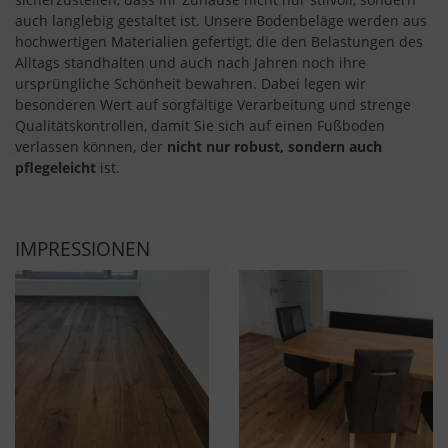
auch langlebig gestaltet ist. Unsere Bodenbeläge werden aus
hochwertigen Materialien gefertigt, die den Belastungen des
Alltags standhalten und auch nach Jahren noch ihre
ursprüngliche Schönheit bewahren. Dabei legen wir
besonderen Wert auf sorgfältige Verarbeitung und strenge
Qualitätskontrollen, damit Sie sich auf einen Fußboden
verlassen können, der
nicht nur
robust, sondern auch
pflegeleicht
ist.
IMPRESSIONEN