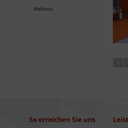
Wellness
So erreichen Sie uns
Leis