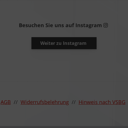
Besuchen Sie uns auf Instagram
Weiter zu Instagram
/
AGB
//
Widerrufsbelehrung
//
Hinweis nach VSBG