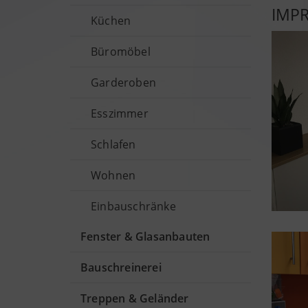
IMP
Küchen
Büromöbel
Garderoben
Esszimmer
Schlafen
Wohnen
Einbauschränke
Fenster & Glasanbauten
Bauschreinerei
Treppen & Geländer