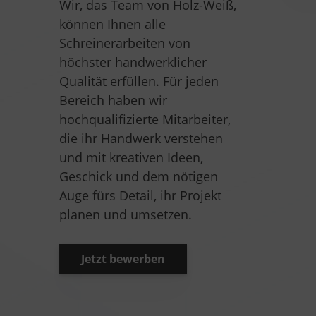
Wir, das Team von Holz-Weiß,
können Ihnen alle
Schreinerarbeiten von
höchster handwerklicher
Qualität erfüllen. Für jeden
Bereich haben wir
hochqualifizierte Mitarbeiter,
die ihr Handwerk verstehen
und mit kreativen Ideen,
Geschick und dem nötigen
Auge fürs Detail, ihr Projekt
planen und umsetzen.
Jetzt bewerben