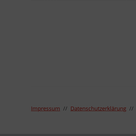
Impressum
//
Datenschutzerklärung
/