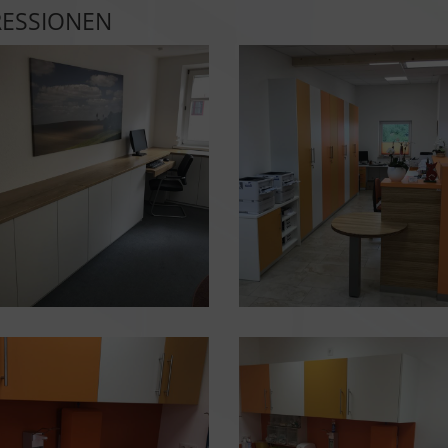
RESSIONEN