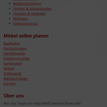
Möbelschreinerei
Fenster & Glasanbauten
Treppen & Geländer
Wellness
Einbruchschutz
Möbel selbst planen
Badmöbel
Dachschrägen
Hängeboards
Kleiderschränke
Kommoden
Regale
Sideboards
Wandschränke
Küchen
Über uns
Wir, das Team von Holz-Weiß, können Ihnen alle