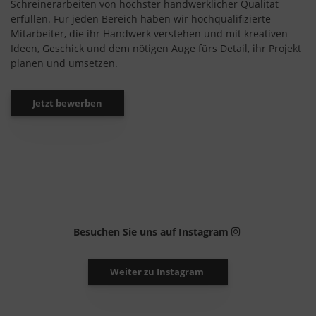
Schreinerarbeiten von höchster handwerklicher Qualität
erfüllen. Für jeden Bereich haben wir hochqualifizierte
Mitarbeiter, die ihr Handwerk verstehen und mit kreativen
Ideen, Geschick und dem nötigen Auge fürs Detail, ihr Projekt
planen und umsetzen.
Jetzt bewerben
Besuchen Sie uns auf Instagram
Weiter zu Instagram