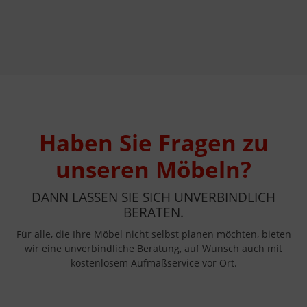
Haben Sie Fragen zu
unseren Möbeln?
DANN LASSEN SIE SICH UNVERBINDLICH
BERATEN.
Für alle, die Ihre Möbel nicht selbst planen möchten, bieten
wir eine unverbindliche Beratung, auf Wunsch auch mit
kostenlosem Aufmaßservice vor Ort.