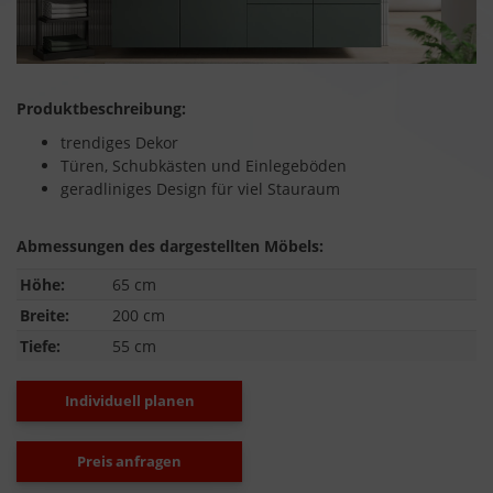
Produktbeschreibung:
trendiges Dekor
Türen, Schubkästen und Einlegeböden
geradliniges Design für viel Stauraum
Abmessungen des dargestellten Möbels:
Höhe:
65 cm
Breite:
200 cm
Tiefe:
55 cm
Individuell planen
Preis anfragen