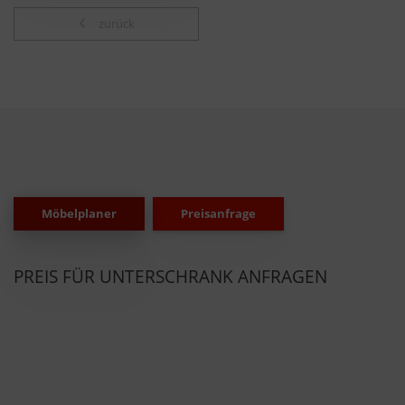
zurück
Möbelplaner
Preisanfrage
PREIS FÜR UNTERSCHRANK ANFRAGEN