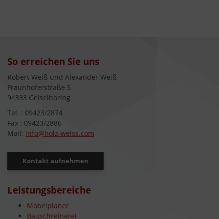
So erreichen Sie uns
Robert Weiß und Alexander Weiß
Fraunhoferstraße 5
94333 Geiselhöring
Tel. : 09423/2874
Fax : 09423/2886
Mail:
info@holz-weiss.com
Kontakt aufnehmen
Leistungsbereiche
Möbelplaner
Bauschreinerei