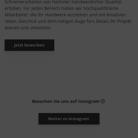
Schreinerarbeiten von höchster handwerklicher Qualität
erfüllen. Für jeden Bereich haben wir hochqualifizierte
Mitarbeiter, die ihr Handwerk verstehen und mit kreativen
Ideen, Geschick und dem nötigen Auge fürs Detail, ihr Projekt
planen und umsetzen.
Jetzt bewerben
Besuchen Sie uns auf Instagram
Weiter zu Instagram