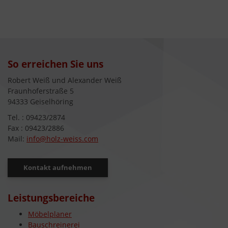
So erreichen Sie uns
Robert Weiß und Alexander Weiß
Fraunhoferstraße 5
94333 Geiselhöring
Tel. : 09423/2874
Fax : 09423/2886
Mail:
info@holz-weiss.com
Kontakt aufnehmen
Leistungsbereiche
Möbelplaner
Bauschreinerei