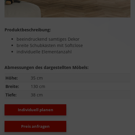
Produktbeschreibung:
beeindruckend samtiges Dekor
breite Schubkästen mit Softclose
individuelle Elementanzahl
Abmessungen des dargestellten Möbels:
Höhe:
35 cm
Breite:
130 cm
Tiefe:
38 cm
Individuell planen
Preis anfragen