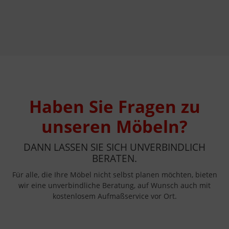
Haben Sie Fragen zu
unseren Möbeln?
DANN LASSEN SIE SICH UNVERBINDLICH
BERATEN.
Für alle, die Ihre Möbel nicht selbst planen möchten, bieten
wir eine unverbindliche Beratung, auf Wunsch auch mit
kostenlosem Aufmaßservice vor Ort.