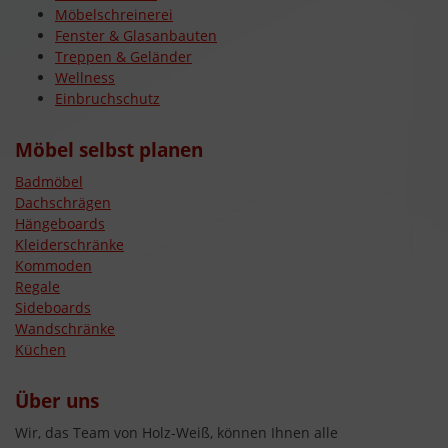
Möbelschreinerei
Fenster & Glasanbauten
Treppen & Geländer
Wellness
Einbruchschutz
Möbel selbst planen
Badmöbel
Dachschrägen
Hängeboards
Kleiderschränke
Kommoden
Regale
Sideboards
Wandschränke
Küchen
Über uns
Wir, das Team von Holz-Weiß, können Ihnen alle